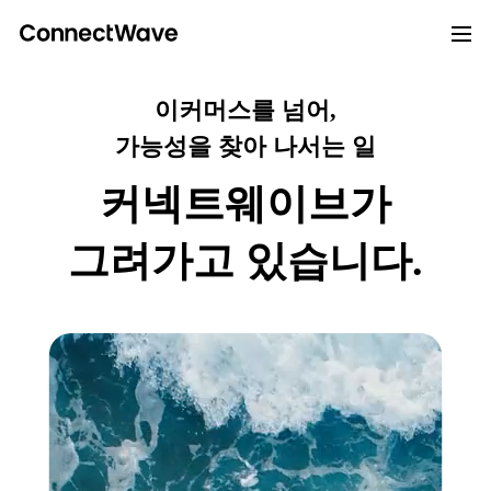
이커머스를 넘어,
가능성을 찾아 나서는 일
커넥트웨이브가
그려가고 있습니다.