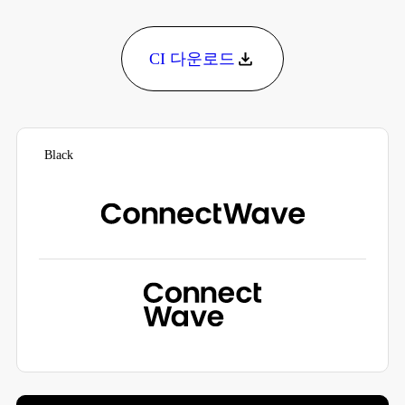
CI 다운로드