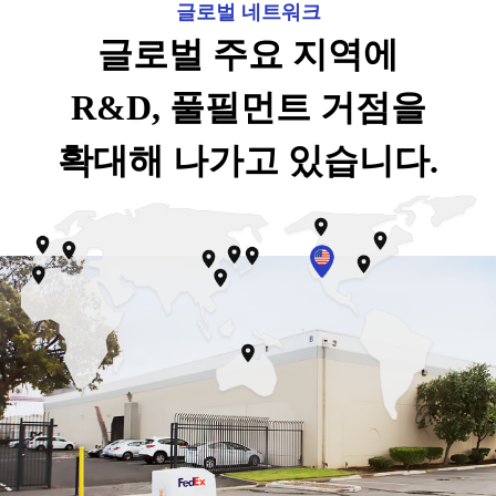
글로벌 네트워크
글로벌 주요 지역에
R&D, 풀필먼트 거점을
확대해 나가고 있습니다.