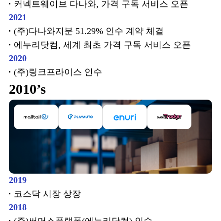
커넥트웨이브 다나와, 가격 구독 서비스 오픈
2021
(주)다나와지분 51.29% 인수 계약 체결
에누리닷컴, 세계 최초 가격 구독 서비스 오픈
2020
(주)링크프라이스 인수
2010’s
2019
코스닥 시장 상장
2018