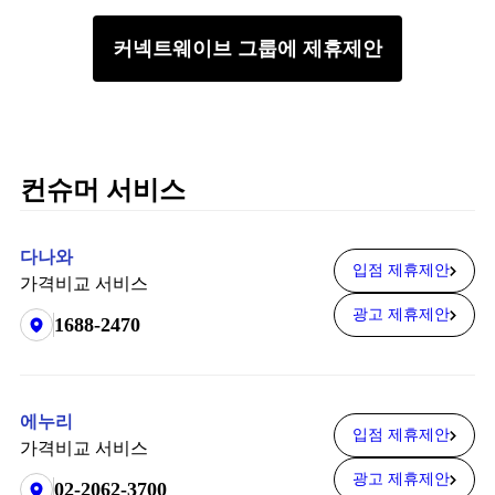
커넥트웨이브 그룹에 제휴제안
컨슈머 서비스
다나와
입점 제휴제안
가격비교 서비스
광고 제휴제안
1688-2470
에누리
입점 제휴제안
가격비교 서비스
광고 제휴제안
02-2062-3700