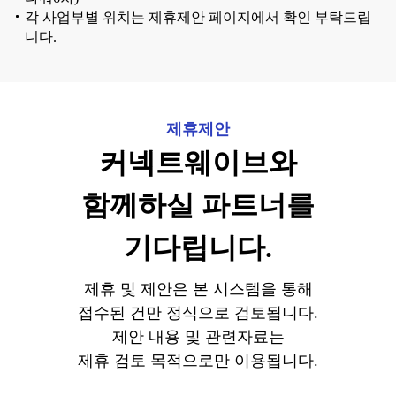
각 사업부별 위치는 제휴제안 페이지에서 확인 부탁드립
니다.
제휴제안
커넥트웨이브와
함께하실 파트너를
기다립니다.
제휴 및 제안은 본 시스템을 통해
접수된 건만 정식으로 검토됩니다.
제안 내용 및 관련자료는
제휴 검토 목적으로만 이용됩니다.