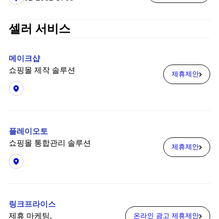
셀러 서비스
메이크샵
쇼핑몰 제작 솔루션
제휴제안
플레이오토
쇼핑몰 통합관리 솔루션
제휴제안
링크프라이스
제휴 마케팅,
온라인 광고 제휴제안