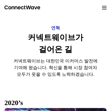
연혁
커넥트웨이브가
걸어온 길
커넥트웨이브는 대한민국 이커머스 발전에
기여해 왔습니다.
혁신을 통해 시장 참여자
모두가 웃을 수 있도록 노력하겠습니다.
2020’s