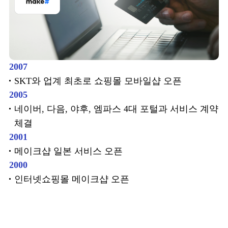
2007
SKT와 업계 최초로 쇼핑몰 모바일샵 오픈
2005
네이버, 다음, 야후, 엠파스 4대 포털과 서비스 계약
체결
2001
메이크샵 일본 서비스 오픈
2000
인터넷쇼핑몰 메이크샵 오픈