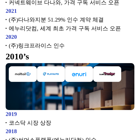
커넥트웨이브 다나와, 가격 구독 서비스 오픈
2021
(주)다나와지분 51.29% 인수 계약 체결
에누리닷컴, 세계 최초 가격 구독 서비스 오픈
2020
(주)링크프라이스 인수
2010’s
2019
코스닥 시장 상장
2018