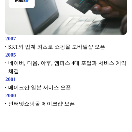
2007
SKT와 업계 최초로 쇼핑몰 모바일샵 오픈
2005
네이버, 다음, 야후, 엠파스 4대 포털과 서비스 계약
체결
2001
메이크샵 일본 서비스 오픈
2000
인터넷쇼핑몰 메이크샵 오픈