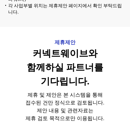
각 사업부별 위치는 제휴제안 페이지에서 확인 부탁드립
니다.
제휴제안
커넥트웨이브와
함께하실 파트너를
기다립니다.
제휴 및 제안은 본 시스템을 통해
접수된 건만 정식으로 검토됩니다.
제안 내용 및 관련자료는
제휴 검토 목적으로만 이용됩니다.