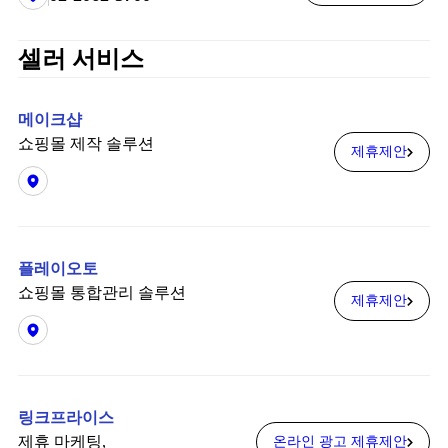
셀러 서비스
메이크샵
쇼핑몰 제작 솔루션
제휴제안
플레이오토
쇼핑몰 통합관리 솔루션
제휴제안
링크프라이스
제휴 마케팅,
온라인 광고 제휴제안