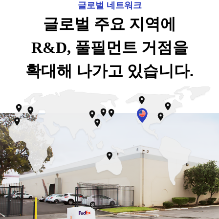
글로벌 네트워크
글로벌 주요 지역에
R&D, 풀필먼트 거점을
확대해 나가고 있습니다.