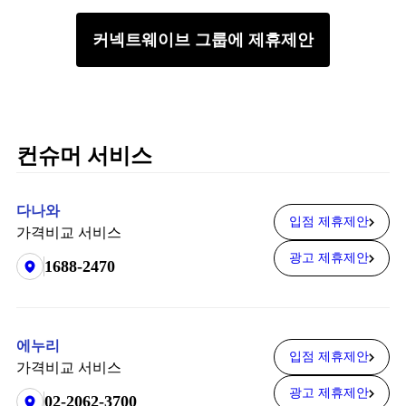
커넥트웨이브 그룹에 제휴제안
컨슈머 서비스
다나와
입점 제휴제안
가격비교 서비스
광고 제휴제안
1688-2470
에누리
입점 제휴제안
가격비교 서비스
광고 제휴제안
02-2062-3700