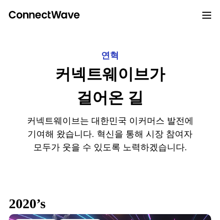
연혁
커넥트웨이브가
걸어온 길
커넥트웨이브는 대한민국 이커머스 발전에
기여해 왔습니다.
혁신을 통해 시장 참여자
모두가 웃을 수 있도록 노력하겠습니다.
2020’s