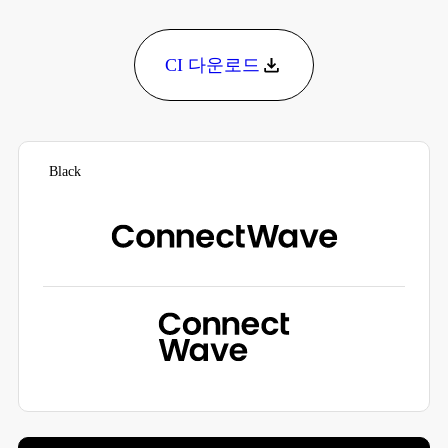
CI 다운로드