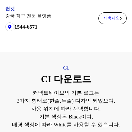
쉽겟
중국 직구 전문 플랫폼
제휴제안
1544-6571
CI
CI 다운로드
커넥트웨이브의 기본 로고는
2가지 형태로(한줄,두줄) 디자인 되었으며,
사용 위치에 따라 선택합니다.
기본 색상은 Black이며,
배경 색상에 따라 White를 사용할 수 있습니다.