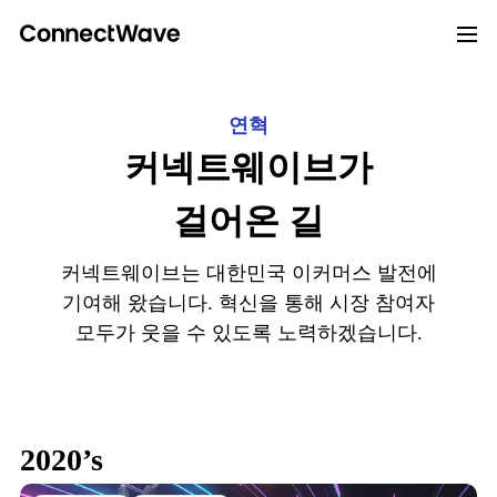
연혁
커넥트웨이브가
걸어온 길
커넥트웨이브는 대한민국 이커머스 발전에
기여해 왔습니다.
혁신을 통해 시장 참여자
모두가 웃을 수 있도록 노력하겠습니다.
2020’s