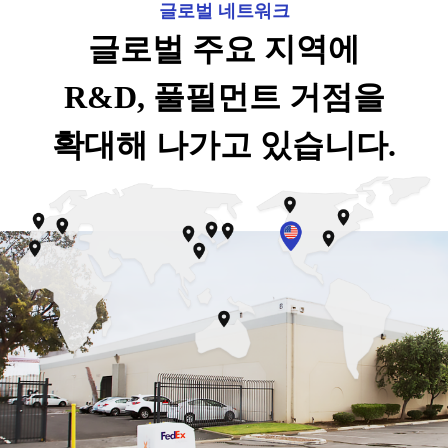
글로벌 네트워크
글로벌 주요 지역에
R&D, 풀필먼트 거점을
확대해 나가고 있습니다.