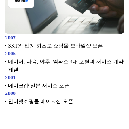
2007
SKT와 업계 최초로 쇼핑몰 모바일샵 오픈
2005
네이버, 다음, 야후, 엠파스 4대 포털과 서비스 계약
체결
2001
메이크샵 일본 서비스 오픈
2000
인터넷쇼핑몰 메이크샵 오픈