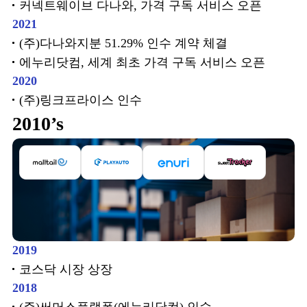
커넥트웨이브 다나와, 가격 구독 서비스 오픈
2021
(주)다나와지분 51.29% 인수 계약 체결
에누리닷컴, 세계 최초 가격 구독 서비스 오픈
2020
(주)링크프라이스 인수
2010’s
2019
코스닥 시장 상장
2018