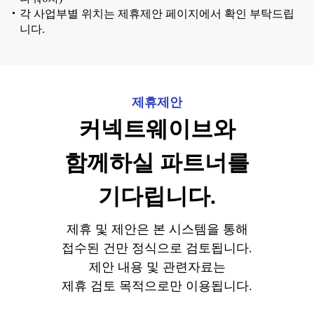
각 사업부별 위치는 제휴제안 페이지에서 확인 부탁드립
니다.
제휴제안
커넥트웨이브와
함께하실 파트너를
기다립니다.
제휴 및 제안은 본 시스템을 통해
접수된 건만 정식으로 검토됩니다.
제안 내용 및 관련자료는
제휴 검토 목적으로만 이용됩니다.