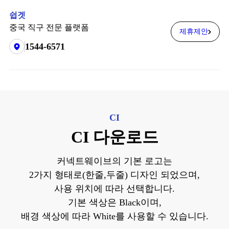
쉽겟
중국 직구 전문 플랫폼
제휴제안
1544-6571
CI
CI 다운로드
커넥트웨이브의 기본 로고는
2가지 형태로(한줄,두줄) 디자인 되었으며,
사용 위치에 따라 선택합니다.
기본 색상은 Black이며,
배경 색상에 따라 White를 사용할 수 있습니다.