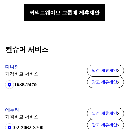
커넥트웨이브 그룹에 제휴제안
컨슈머 서비스
다나와
입점 제휴제안
가격비교 서비스
광고 제휴제안
1688-2470
에누리
입점 제휴제안
가격비교 서비스
광고 제휴제안
02-2062-3700