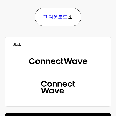
CI 다운로드