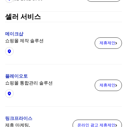
셀러 서비스
메이크샵
쇼핑몰 제작 솔루션
제휴제안
플레이오토
쇼핑몰 통합관리 솔루션
제휴제안
링크프라이스
제휴 마케팅,
온라인 광고 제휴제안