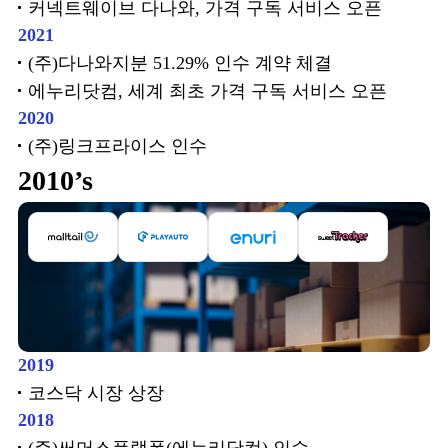
커넥트웨이브 다나와, 가격 구독 서비스 오픈
2021
(주)다나와지분 51.29% 인수 계약 체결
에누리닷컴, 세계 최초 가격 구독 서비스 오픈
2020
(주)링크프라이스 인수
2010’s
2019
코스닥 시장 상장
2018