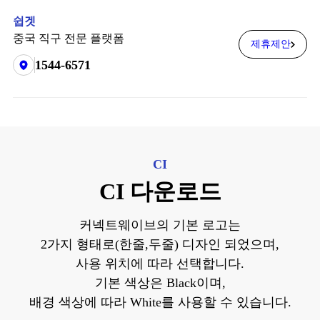
쉽겟
중국 직구 전문 플랫폼
제휴제안
1544-6571
CI
CI 다운로드
커넥트웨이브의 기본 로고는
2가지 형태로(한줄,두줄) 디자인 되었으며,
사용 위치에 따라 선택합니다.
기본 색상은 Black이며,
배경 색상에 따라 White를 사용할 수 있습니다.