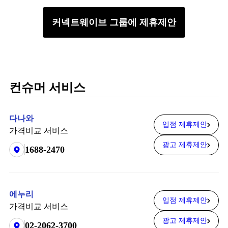
커넥트웨이브 그룹에 제휴제안
컨슈머 서비스
다나와
입점 제휴제안
가격비교 서비스
광고 제휴제안
1688-2470
에누리
입점 제휴제안
가격비교 서비스
광고 제휴제안
02-2062-3700