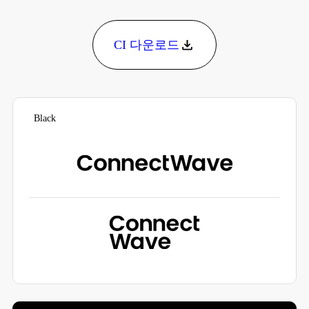
CI 다운로드