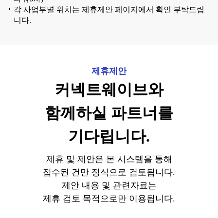
각 사업부별 위치는 제휴제안 페이지에서 확인 부탁드립
니다.
제휴제안
커넥트웨이브와
함께하실 파트너를
기다립니다.
제휴 및 제안은 본 시스템을 통해
접수된 건만 정식으로 검토됩니다.
제안 내용 및 관련자료는
제휴 검토 목적으로만 이용됩니다.