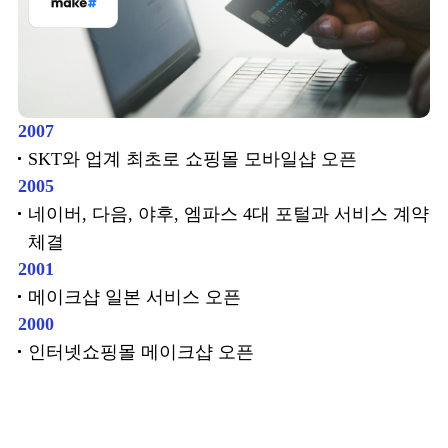
2007
SKT와 업계 최초로 쇼핑몰 모바일샵 오픈
2005
네이버, 다음, 야후, 엠파스 4대 포털과 서비스 계약
체결
2001
메이크샵 일본 서비스 오픈
2000
인터넷쇼핑몰 메이크샵 오픈