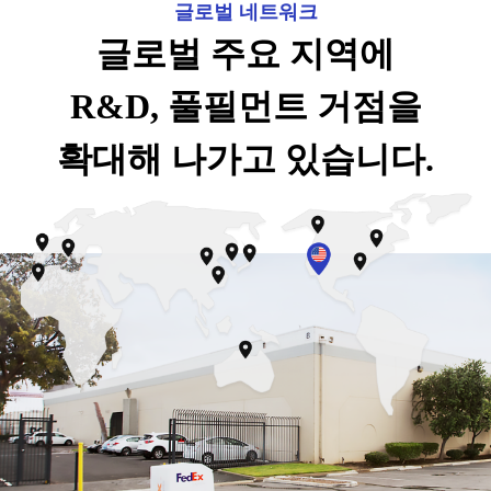
글로벌 네트워크
글로벌 주요 지역에
R&D, 풀필먼트 거점을
확대해 나가고 있습니다.