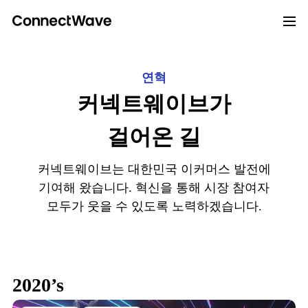
연혁
커넥트웨이브가
걸어온 길
커넥트웨이브는 대한민국 이커머스 발전에
기여해 왔습니다.
혁신을 통해 시장 참여자
모두가 웃을 수 있도록 노력하겠습니다.
2020’s