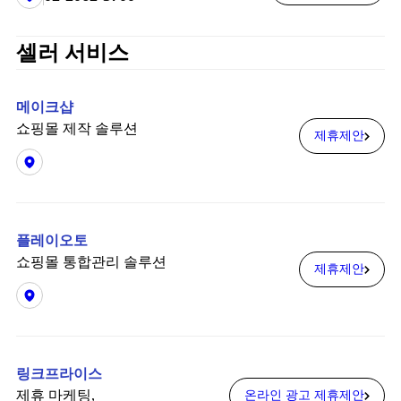
셀러 서비스
메이크샵
쇼핑몰 제작 솔루션
제휴제안
플레이오토
쇼핑몰 통합관리 솔루션
제휴제안
링크프라이스
제휴 마케팅,
온라인 광고 제휴제안